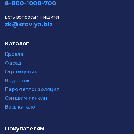
8-800-1000-700
Есть вопросы? Пишите!
zk@krovlya.biz
Каталог
Кровля
Фасад
Ограждения
Водосток
Паро-теплоизоляция
Сэндвич-панели
Весь каталог
Покупателям