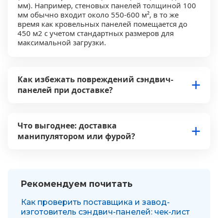
мм). Например, стеновых панелей толщиной 100
мм обычно входит около 550-600 м², в то же
время как кровельных панелей помещается до
450 м2 с учетом стандартных размеров для
максимальной загрузки.
Как избежать повреждений сэндвич-
панелей при доставке?
Что выгоднее: доставка
манипулятором или фурой?
Рекомендуем почитать
Как проверить поставщика и завод-
изготовитель сэндвич-панелей: чек-лист