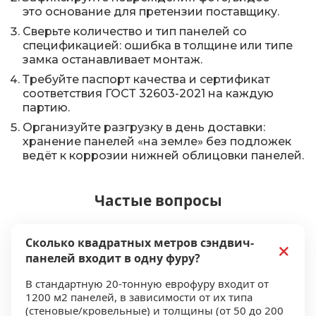
это основание для претензии поставщику.
Сверьте количество и тип панелей со
спецификацией: ошибка в толщине или типе
замка останавливает монтаж.
Требуйте паспорт качества и сертификат
соответствия ГОСТ 32603-2021 на каждую
партию.
Организуйте разгрузку в день доставки:
хранение панелей «на земле» без подложек
ведёт к коррозии нижней облицовки панелей.
Частые вопросы
Сколько квадратных метров сэндвич-
панелей входит в одну фуру?
В стандартную 20-тонную еврофуру входит от
1200 м2 панелей, в зависимости от их типа
(стеновые/кровельные) и толщины (от 50 до 200