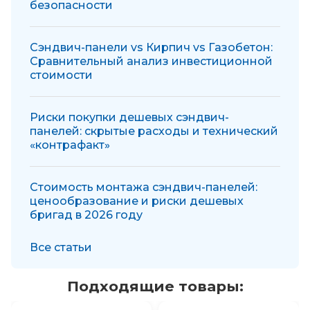
безопасности
Сэндвич-панели vs Кирпич vs Газобетон:
Сравнительный анализ инвестиционной
стоимости
Риски покупки дешевых сэндвич-
панелей: скрытые расходы и технический
«контрафакт»
Стоимость монтажа сэндвич-панелей:
ценообразование и риски дешевых
бригад в 2026 году
Все статьи
Подходящие товары: