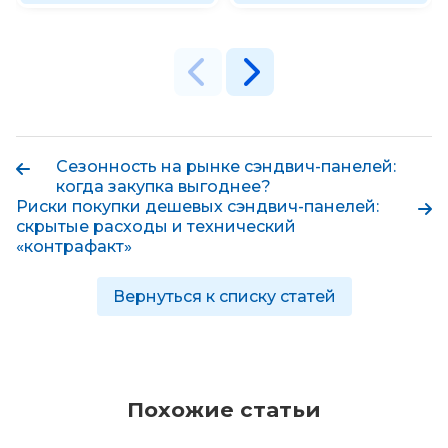
Сезонность на рынке сэндвич-панелей:
когда закупка выгоднее?
Риски покупки дешевых сэндвич-панелей:
скрытые расходы и технический
«контрафакт»
Вернуться к списку статей
Похожие статьи