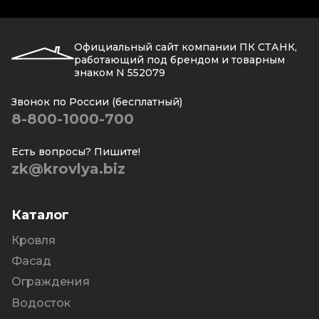
Официальный сайт компании ПК СТАНК,
работающий под брендом и товарным
знаком N 552079
Звонок по России (бесплатный)
8-800-1000-700
Есть вопросы? Пишите!
zk@krovlya.biz
Каталог
Кровля
Фасад
Ограждения
Водосток