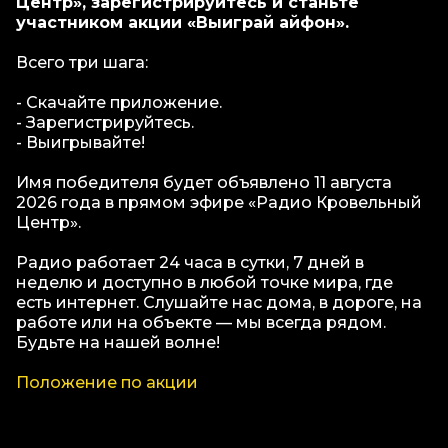
Центр», зарегистрируйтесь и станьте
участником акции «Выиграй айфон».
Всего три шага:
- Скачайте приложение.
- Зарегистрируйтесь.
- Выигрывайте!
Имя победителя будет объявлено 11 августа
2026 года в прямом эфире «Радио Кровельный
Центр».
Радио работает 24 часа в сутки, 7 дней в
неделю и доступно в любой точке мира, где
есть интернет. Слушайте нас дома, в дороге, на
работе или на объекте — мы всегда рядом.
Будьте на нашей волне!
Положение по акции