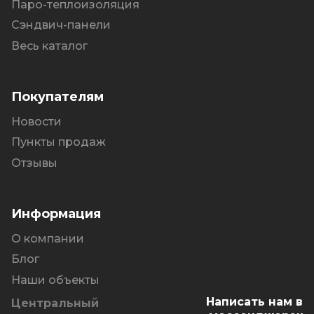
Паро-теплоизоляция
Сэндвич-панели
Весь каталог
Покупателям
Новости
Пункты продаж
Отзывы
Информация
О компании
Блог
Наши объекты
Написать нам в
Центральный