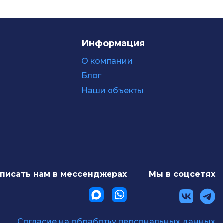
Информация
О компании
Блог
Наши объекты
писать нам в мессенджерах
Мы в соцсетях
Согласие на обработку персональных данных