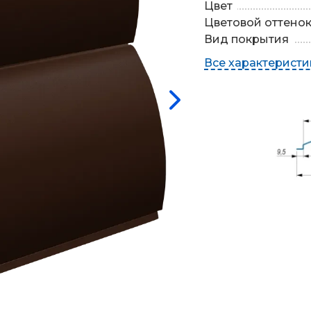
Цвет
Цветовой оттено
Вид покрытия
Все характеристи