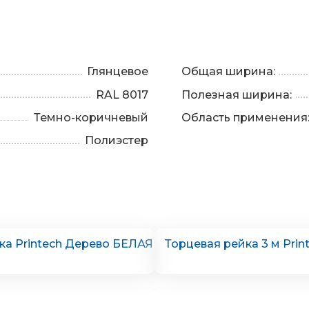
Глянцевое
Общая ширина:
RAL 8017
Полезная ширина:
Темно-коричневый
Область применения
Полиэстер
ка Printech Дерево БЕЛАЯ
Торцевая рейка 3 м Pri