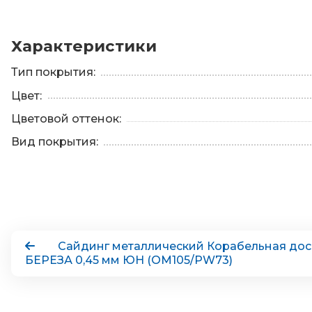
Характеристики
Тип покрытия:
Цвет:
Цветовой оттенок:
Вид покрытия:
Сайдинг металлический Корабельная дос
БЕРЕЗА 0,45 мм ЮН (ОМ105/PW73)