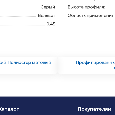
Серый
Высота профиля:
Вельвет
Область применения
0,45
ий Полиэстер матовый
Профилированны
Каталог
Покупателям