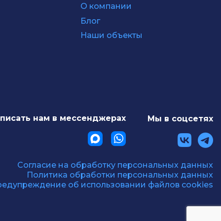
О компании
Блог
Наши объекты
писать нам в мессенджерах
Мы в соцсетях
Согласие на обработку персональных данных
Политика обработки персональных данных
едупреждение об использовании файлов cookies