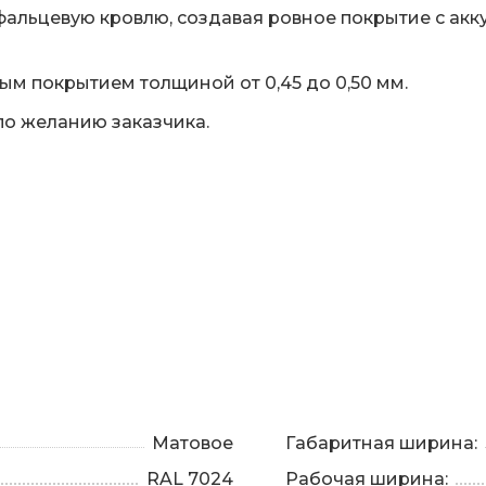
фальцевую кровлю, создавая ровное покрытие с ак
ым покрытием толщиной от 0,45 до 0,50 мм.
по желанию заказчика.
Матовое
Габаритная ширина:
RAL 7024
Рабочая ширина: