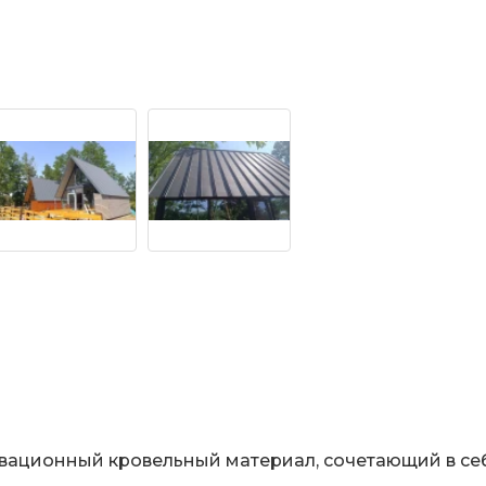
вационный кровельный материал, сочетающий в себ