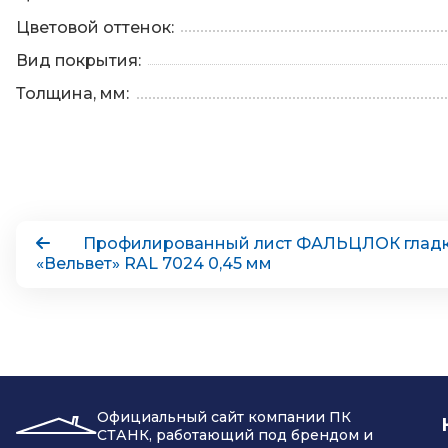
Цветовой оттенок:
Вид покрытия:
Толщина, мм:
Профилированный лист ФАЛЬЦЛОК гладк
«Вельвет» RAL 7024 0,45 мм
Официальный сайт компании ПК
СТАНК, работающий под брендом и