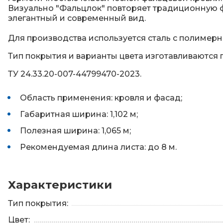
Визуально "Фальцлок" повторяет традиционную 
элегантный и современный вид.
Для производства используется сталь с полимерн
Тип покрытия и варианты цвета изготавливаются 
ТУ 24.33.20-007-44799470-2023.
Область применения: кровля и фасад;
Габаритная ширина: 1,102 м;
Полезная ширина: 1,065 м;
Рекомендуемая длина листа: до 8 м.
Характеристики
Тип покрытия:
Цвет: