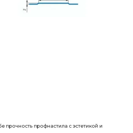
е прочность профнастила с эстетикой и