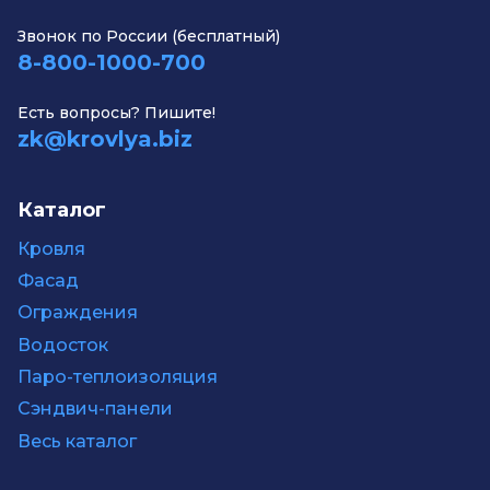
Звонок по России (бесплатный)
8-800-1000-700
Есть вопросы? Пишите!
zk@krovlya.biz
Каталог
Кровля
Фасад
Ограждения
Водосток
Паро-теплоизоляция
Сэндвич-панели
Весь каталог