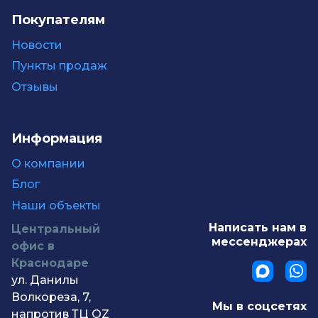
Покупателям
Новости
Пункты продаж
Отзывы
Информация
О компании
Блог
Наши объекты
Написать нам в
Центральный
мессенджерах
офис в
Краснодаре
ул. Данилы
Волкореза, 7,
Мы в соцсетях
напротив ТЦ OZ