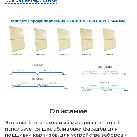
Все характеристики
Описание
Это новый современный материал, который
используется для: облицовки фасадов, для
подшивки карнизов, для устройства заборов и