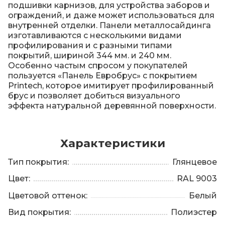
подшивки карнизов, для устройства заборов и
ограждений, и даже может использоваться для
внутренней отделки. Панели металлосайдинга
изготавливаются с несколькими видами
профилирования и с разными типами
покрытий, шириной 344 мм. и 240 мм.
Особенно частым спросом у покупателей
пользуется «Панель Евробрус» c покрытием
Printech, которое имитирует профилированный
брус и позволяет добиться визуального
эффекта натуральной деревянной поверхности.
Характеристики
Тип покрытия:
Глянцевое
Цвет:
RAL 9003
Цветовой оттенок:
Белый
Вид покрытия:
Полиэстер