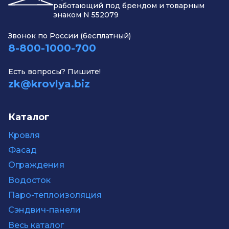
работающий под брендом и товарным
знаком N 552079
Звонок по России (бесплатный)
8-800-1000-700
Есть вопросы? Пишите!
zk@krovlya.biz
Каталог
Кровля
Фасад
Ограждения
Водосток
Паро-теплоизоляция
Сэндвич-панели
Весь каталог