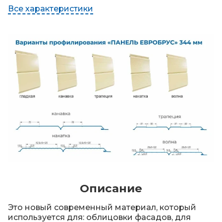
Все характеристики
Описание
Это новый современный материал, который
используется для: облицовки фасадов, для