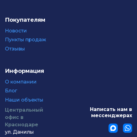
Покупателям
Новости
Пункты продаж
Отзывы
Информация
О компании
Блог
Наши объекты
Написать нам в
Центральный
мессенджерах
офис в
Краснодаре
ул. Данилы