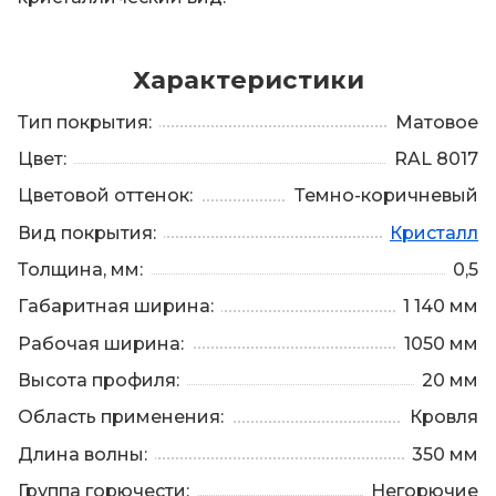
Характеристики
Тип покрытия:
Матовое
Цвет:
RAL 8017
Цветовой оттенок:
Темно-коричневый
Вид покрытия:
Кристалл
Толщина, мм:
0,5
Габаритная ширина:
1 140 мм
Рабочая ширина:
1050 мм
Высота профиля:
20 мм
Область применения:
Кровля
Длина волны:
350 мм
Группа горючести:
Негорючие