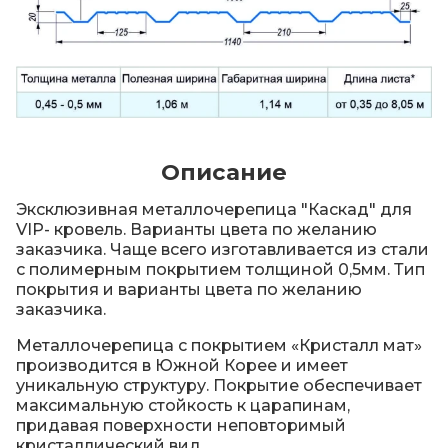
Описание
Эксклюзивная металлочерепица "Каскад" для
VIP- кровель. Варианты цвета по желанию
заказчика. Чаще всего изготавливается из стали
с полимерным покрытием толщиной 0,5мм. Тип
покрытия и варианты цвета по желанию
заказчика.
Металлочерепица с покрытием «Кристалл мат»
производится в Южной Корее и имеет
уникальную структуру. Покрытие обеспечивает
максимальную стойкость к царапинам,
придавая поверхности неповторимый
кристаллический вид.