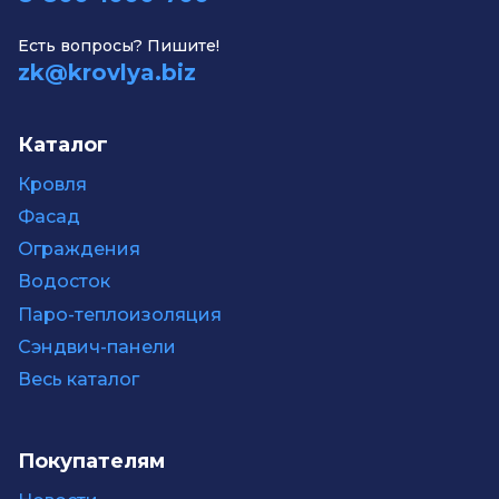
Есть вопросы? Пишите!
zk@krovlya.biz
Каталог
Кровля
Фасад
Ограждения
Водосток
Паро-теплоизоляция
Сэндвич-панели
Весь каталог
Покупателям