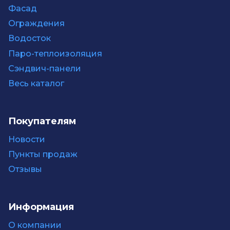
Фасад
Ограждения
Водосток
Паро-теплоизоляция
Сэндвич-панели
Весь каталог
Покупателям
Новости
Пункты продаж
Отзывы
Информация
О компании