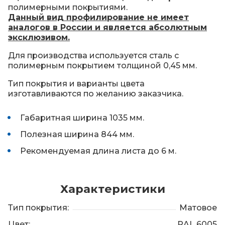
полимерными покрытиями.
Данный вид профилирование не имеет
аналогов в России и является абсолютным
эксклюзивом.
Для производства используется сталь с
полимерным покрытием толщиной 0,45 мм.
Тип покрытия и варианты цвета
изготавливаются по желанию заказчика.
Габаритная ширина 1035 мм.
Полезная ширина 844 мм.
Рекомендуемая длина листа до 6 м.
Характеристики
Тип покрытия:
Матовое
Цвет:
RAL 6005