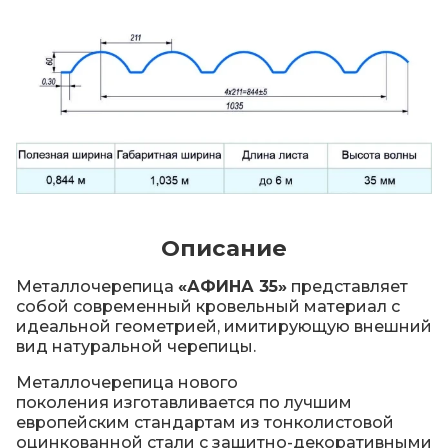
Описание
Металлочерепица
«АФИНА 35»
представляет
собой современный кровельный материал с
идеальной геометрией, имитирующую внешний
вид натуральной черепицы.
Металлочерепица нового
поколения изготавливается по лучшим
европейским стандартам из тонколистовой
оцинкованной стали с защитно-декоративными