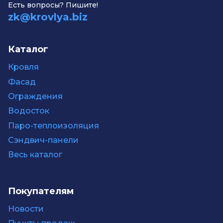
Есть вопросы? Пишите!
zk@krovlya.biz
Каталог
Кровля
Фасад
Ограждения
Водосток
Паро-теплоизоляция
Сэндвич-панели
Весь каталог
Покупателям
Новости