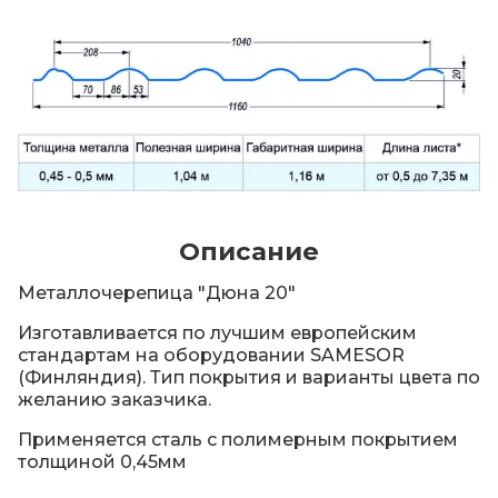
Описание
Металлочерепица "Дюна 20"
Изготавливается по лучшим европейским
стандартам на оборудовании SAMESOR
(Финляндия). Тип покрытия и варианты цвета по
желанию заказчика.
Применяется сталь с полимерным покрытием
толщиной 0,45мм