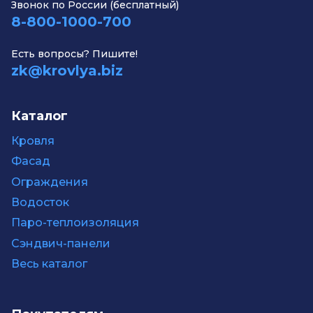
Звонок по России (бесплатный)
8-800-1000-700
Есть вопросы? Пишите!
zk@krovlya.biz
Каталог
Кровля
Фасад
Ограждения
Водосток
Паро-теплоизоляция
Сэндвич-панели
Весь каталог