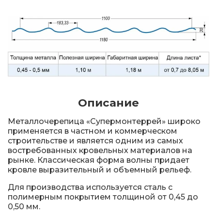
Описание
Металлочерепица «Супермонтеррей» широко
применяется в частном и коммерческом
строительстве и является одним из самых
востребованных кровельных материалов на
рынке. Классическая форма волны придает
кровле выразительный и объемный рельеф.
Для производства используется сталь с
полимерным покрытием толщиной от 0,45 до
0,50 мм.