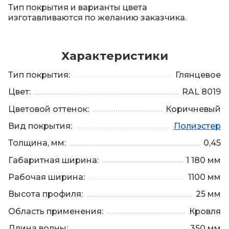
Тип покрытия и варианты цвета
изготавливаются по желанию заказчика.
Характеристики
Тип покрытия:
Глянцевое
Цвет:
RAL 8019
Цветовой оттенок:
Коричневый
Вид покрытия:
Полиэстер
Толщина, мм:
0,45
Габаритная ширина:
1 180 мм
Рабочая ширина:
1100 мм
Высота профиля:
25 мм
Область применения:
Кровля
Длина волны:
350 мм