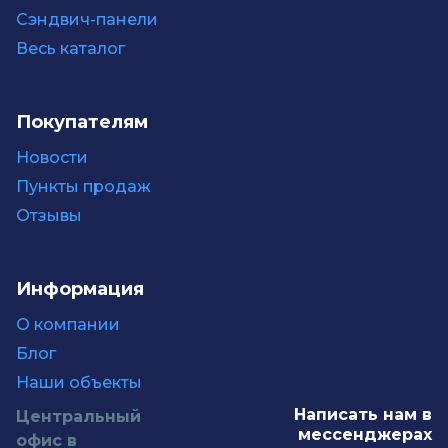
Сэндвич-панели
Весь каталог
Покупателям
Новости
Пункты продаж
Отзывы
Информация
О компании
Блог
Наши объекты
Написать нам в
Центральный
мессенджерах
офис в