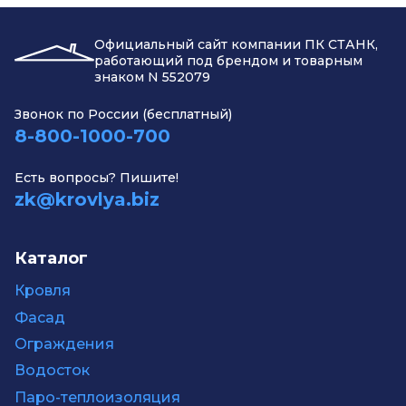
Официальный сайт компании ПК СТАНК,
работающий под брендом и товарным
знаком N 552079
Звонок по России (бесплатный)
8-800-1000-700
Есть вопросы? Пишите!
zk@krovlya.biz
Каталог
Кровля
Фасад
Ограждения
Водосток
Паро-теплоизоляция