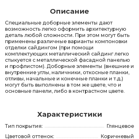
Описание
Специальные доборные элементы дают
возможность легко оформить архитектурную
деталь любой сложности. При этом могут быть
применены различные варианты компоновки
отделки сайдингом (при помощи
комплектующих металлический сайдинг легко
стыкуется с металлической фасадной панелью
и профлистом). Доборные элементы (внешние и
внутренние углы, наличники, откосные планки,
отливы, начальные и конечные планки и т.д.)
могут быть выполнены в том же цвете, что и
основные панели, либо в контрастном цвете.
Характеристики
Тип покрытия:
Глянцевое
Цветовой оттенок:
Коричневый