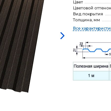
Цвет
Цветовой оттено
Вид покрытия
Толщина, мм
Все характеристи