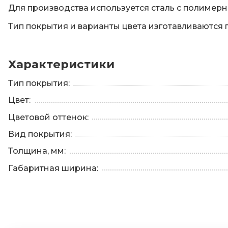
Для производства используется сталь с полимер
Тип покрытия и варианты цвета изготавливаются 
Характеристики
Тип покрытия:
Цвет:
Цветовой оттенок:
Вид покрытия:
Толщина, мм:
Габаритная ширина: