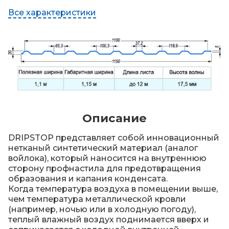
Все характеристики
Описание
DRIPSTOP представляет собой инновационный
нетканый синтетический материал (аналог
войлока), который наносится на внутреннюю
сторону профнастила для предотвращения
образования и капания конденсата.
Когда температура воздуха в помещении выше,
чем температура металлической кровли
(например, ночью или в холодную погоду),
теплый влажный воздух поднимается вверх и