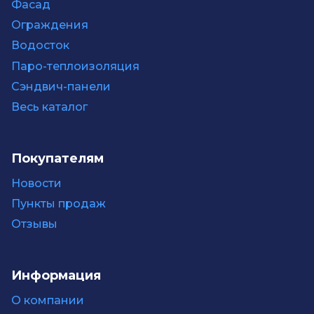
Фасад
Ограждения
Водосток
Паро-теплоизоляция
Сэндвич-панели
Весь каталог
Покупателям
Новости
Пункты продаж
Отзывы
Информация
О компании