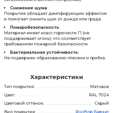
Снижение шума
:
Покрытие обладает демпфирующим эффектом
и помогает снизить шум от дождя или града.
Пожаробезопасность
:
Материал имеет класс горючести Г1 (не
поддерживает огонь), что соответствует
требованиям пожарной безопасности.
Бактериальная устойчивость
:
Не подвержен образованию плесени и грибка.
Характеристики
Тип покрытия:
Матовое
Цвет:
RAL 7024
Цветовой оттенок:
Серый
Вид покрытия:
Rooftop Бархат