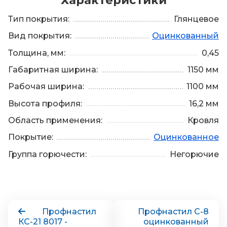
Тип покрытия:
Глянцевое
Вид покрытия:
Оцинкованный
Толщина, мм:
0,45
Габаритная ширина:
1150 мм
Рабочая ширина:
1100 мм
Высота профиля:
16,2 мм
Область применения:
Кровля
Покрытие:
Оцинкованное
Группа горючести:
Негорючие
Профнастил
Профнастил С-8
КС-21 8017 -
оцинкованный