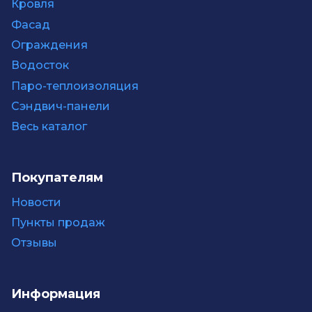
Кровля
Фасад
Ограждения
Водосток
Паро-теплоизоляция
Сэндвич-панели
Весь каталог
Покупателям
Новости
Пункты продаж
Отзывы
Информация