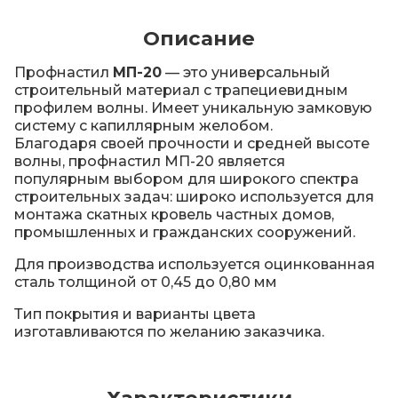
Описание
Профнастил
МП-20
— это универсальный
строительный материал с трапециевидным
профилем волны. Имеет уникальную замковую
систему с капиллярным желобом.
Благодаря своей прочности и средней высоте
волны, профнастил МП-20 является
популярным выбором для широкого спектра
строительных задач: широко используется для
монтажа скатных кровель частных домов,
промышленных и гражданских сооружений.
Для производства используется оцинкованная
сталь толщиной от 0,45 до 0,80 мм
Тип покрытия и варианты цвета
изготавливаются по желанию заказчика.
Характеристики