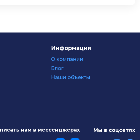
Информация
О компании
Блог
Наши объекты
писать нам в мессенджерах
Мы в соцсетях