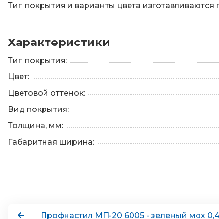
Тип покрытия и варианты цвета изготавливаются 
Характеристики
Тип покрытия:
Цвет:
Цветовой оттенок:
Вид покрытия:
Толщина, мм:
Габаритная ширина:
Профнастил МП-20 6005 - зеленый мох 0,