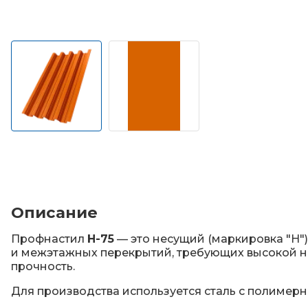
Описание
Профнастил
Н-75
— это несущий (маркировка "Н"
и межэтажных перекрытий, требующих высокой н
прочность.
Для производства используется сталь с полимерн