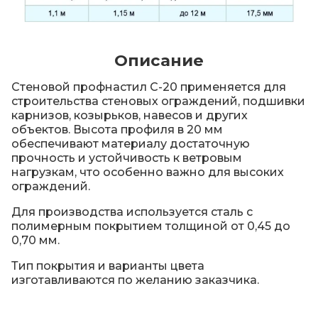
Описание
Стеновой профнастил С-20 применяется для
строительства стеновых ограждений, подшивки
карнизов, козырьков, навесов и других
объектов. Высота профиля в 20 мм
обеспечивают материалу достаточную
прочность и устойчивость к ветровым
нагрузкам, что особенно важно для высоких
ограждений.
Для производства используется сталь с
полимерным покрытием толщиной от 0,45 до
0,70 мм.
Тип покрытия и варианты цвета
изготавливаются по желанию заказчика.