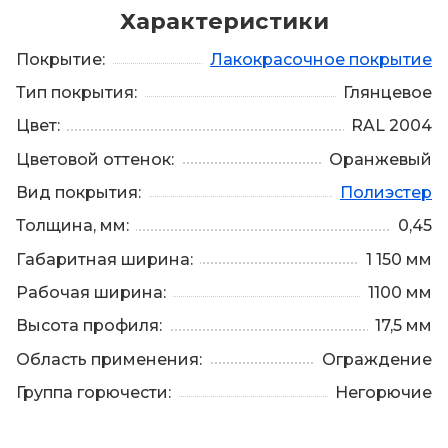
Характеристики
Покрытие:
Лакокрасочное покрытие
Тип покрытия:
Глянцевое
Цвет:
RAL 2004
Цветовой оттенок:
Оранжевый
Вид покрытия:
Полиэстер
Толщина, мм:
0,45
Габаритная ширина:
1 150 мм
Рабочая ширина:
1100 мм
Высота профиля:
17,5 мм
Область применения:
Ограждение
Группа горючести:
Негорючие