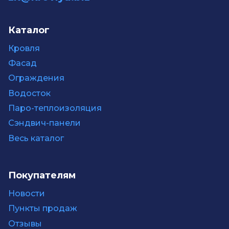
Каталог
Кровля
Фасад
Ограждения
Водосток
Паро-теплоизоляция
Сэндвич-панели
Весь каталог
Покупателям
Новости
Пункты продаж
Отзывы