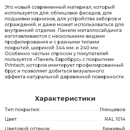
Это новый современный материал, который
используется для: облицовки фасадов, для
подшивки карнизов, для устройства заборов и
ограждений, и даже может использоваться для
внутренней отделки. Панели металлосайдинга
изготавливаются с несколькими видами
профилирования и с разными типами
покрытий, шириной 344 мм. и 240 мм.
Особенно частым спросом у покупателей
пользуется «Панель Евробрус» c покрытием
Printech, которое имитирует профилированный
брус и позволяет добиться визуального
эффекта натуральной деревянной поверхности.
Характеристики
Тип покрытия:
Глянцевое
Цвет:
RAL 1014
Цветовой оттенок:
Бежевый