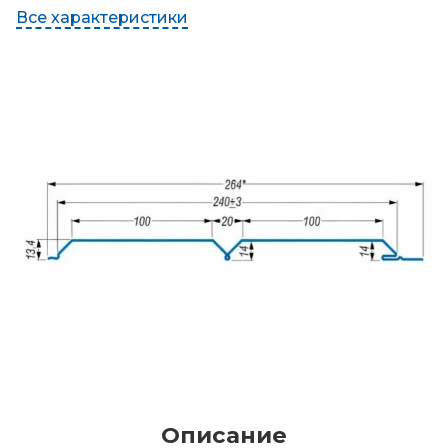
Все характеристики
Описание