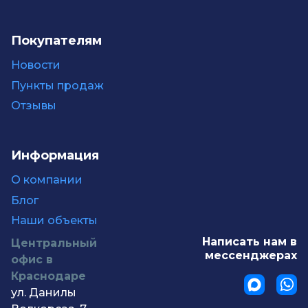
Покупателям
Новости
Пункты продаж
Отзывы
Информация
О компании
Блог
Наши объекты
Написать нам в
Центральный
мессенджерах
офис в
Краснодаре
ул. Данилы