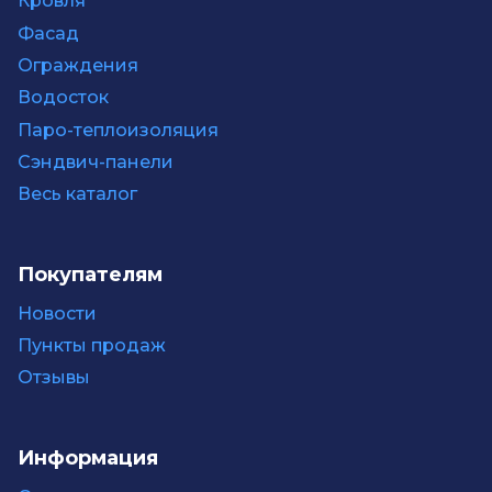
Кровля
Фасад
Ограждения
Водосток
Паро-теплоизоляция
Сэндвич-панели
Весь каталог
Покупателям
Новости
Пункты продаж
Отзывы
Информация