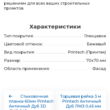
решением для всех ваших строительных
проектов.
Характеристики
Тип покрытия:
Глянцевое
Цветовой оттенок:
Бежевый
Вид покрытия:
Printech (Принтек)
Размер:
70x70 мм
Область применения:
Фасад
Стыковочная
Торцевая рейка 3 м
планка 60мм Printech
Printech Античный
Античный Дуб 3D
Дуб ЛМЗ 0,45 мм