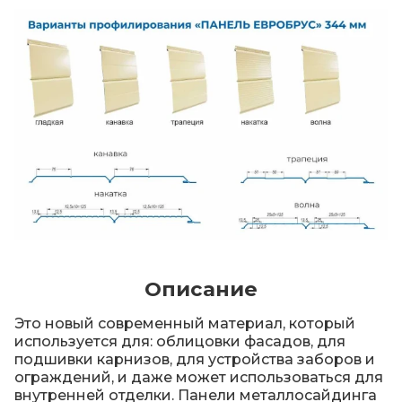
Описание
Это новый современный материал, который
используется для: облицовки фасадов, для
подшивки карнизов, для устройства заборов и
ограждений, и даже может использоваться для
внутренней отделки. Панели металлосайдинга