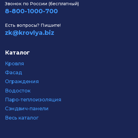
Звонок по России (бесплатный)
8-800-1000-700
Есть вопросы? Пишите!
zk@krovlya.biz
Каталог
Кровля
Фасад
Ограждения
Водосток
Паро-теплоизоляция
Сэндвич-панели
Весь каталог