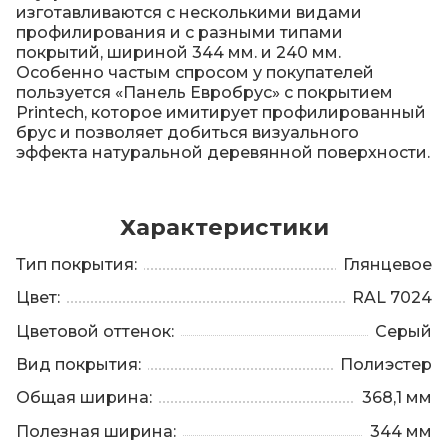
изготавливаются с несколькими видами
профилирования и с разными типами
покрытий, шириной 344 мм. и 240 мм.
Особенно частым спросом у покупателей
пользуется «Панель Евробрус» c покрытием
Printech, которое имитирует профилированный
брус и позволяет добиться визуального
эффекта натуральной деревянной поверхности.
Характеристики
Тип покрытия:
Глянцевое
Цвет:
RAL 7024
Цветовой оттенок:
Серый
Вид покрытия:
Полиэстер
Общая ширина:
368,1 мм
Полезная ширина:
344 мм