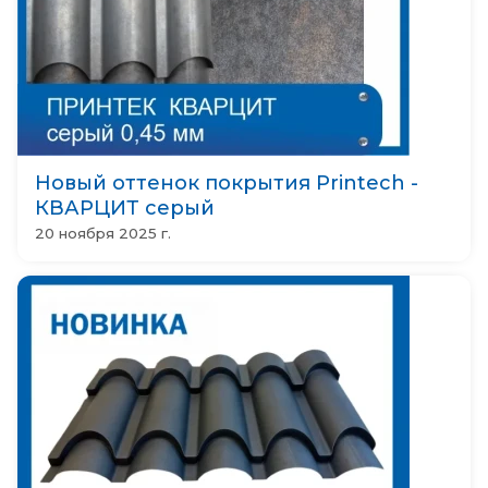
Новый оттенок покрытия Printech -
КВАРЦИТ серый
20 ноября 2025 г.