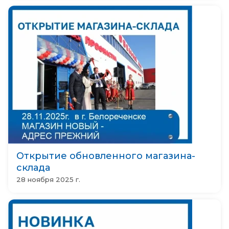
Открытие обновленного магазина-
склада
28 ноября 2025 г.