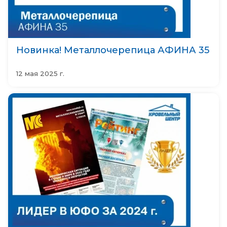
Новинка! Металлочерепица АФИНА 35
12 мая 2025 г.