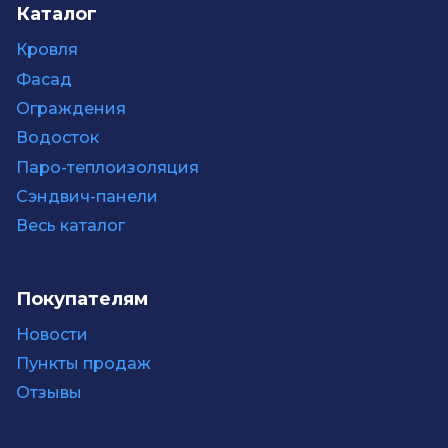
Каталог
Кровля
Фасад
Ограждения
Водосток
Паро-теплоизоляция
Сэндвич-панели
Весь каталог
Покупателям
Новости
Пункты продаж
Отзывы