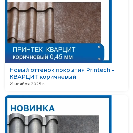
Новый оттенок покрытия Printech -
КВАРЦИТ коричневый
21 ноября 2025 г.