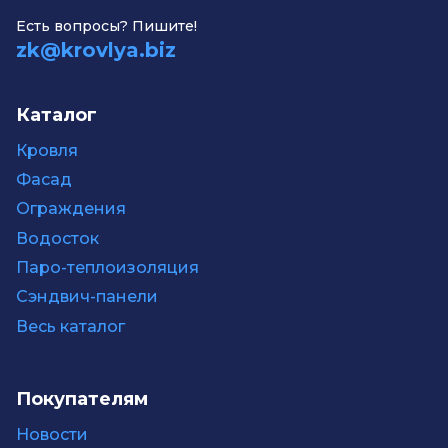
Есть вопросы? Пишите!
zk@krovlya.biz
Каталог
Кровля
Фасад
Ограждения
Водосток
Паро-теплоизоляция
Сэндвич-панели
Весь каталог
Покупателям
Новости