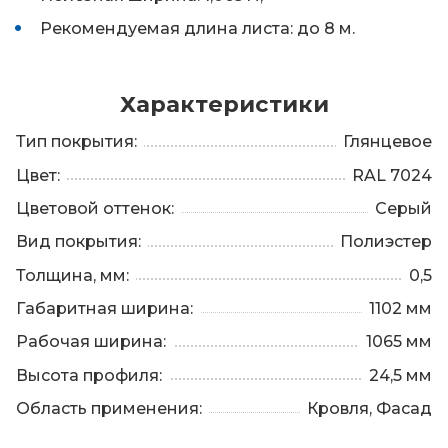
Рекомендуемая длина листа: до 8 м.
Характеристики
Тип покрытия:
Глянцевое
Цвет:
RAL 7024
Цветовой оттенок:
Серый
Вид покрытия:
Полиэстер
Толщина, мм:
0,5
Габаритная ширина:
1102 мм
Рабочая ширина:
1065 мм
Высота профиля:
24,5 мм
Область применения:
Кровля, Фасад