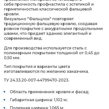
себе прочность профнастила с эстетикой и
герметичностью классической фальцевой
кровли.
Визуально "Фальцлок" повторяет
традиционную фальцевую кровлю, создавая
ровное покрытие с аккуратными продольными
швами, что придает зданию элегантный и
современный вид.
Для производства используется сталь с
полимерным покрытием толщиной от 0,45 до
0,50 мм.
Тип покрытия и варианты цвета
изготавливаются по желанию заказчика.
ТУ 24.33.20-007-44799470-2023.
Область применения: кровля и фасад;
Габаритная ширина: 1,102 м;
Полезная ширина: 1,065 м;