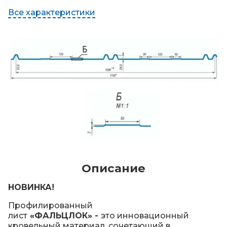
Все характеристики
Описание
НОВИНКА!
Профилированный
лист
«ФАЛЬЦЛОК» -
это инновационный
кровельный материал, сочетающий в